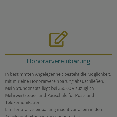
Honorarvereinbarung
In bestimmten Angelegenheit besteht die Möglichkeit,
mit mir eine Honorarvereinbarung abzuschließen.
Mein Stundensatz liegt bei 250,00 € zuzüglich
Mehrwertsteuer und Pauschale für Post- und
Telekomunikation.
Ein Honorarvereinbarung macht vor allem in den
Angelegenheiten Sinn, in denen z. B. ein