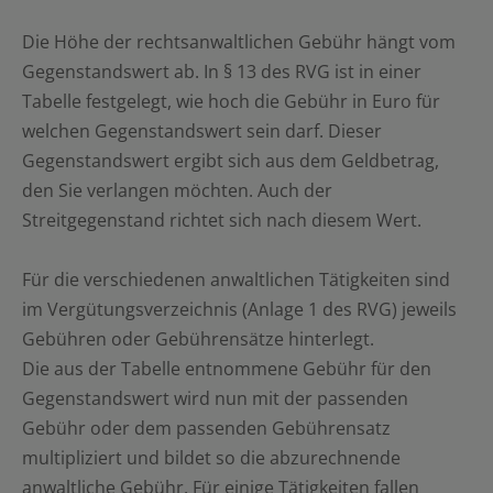
Die Höhe der rechtsanwaltlichen Gebühr hängt vom
Gegenstandswert ab. In § 13 des RVG ist in einer
Tabelle festgelegt, wie hoch die Gebühr in Euro für
welchen Gegenstandswert sein darf. Dieser
Gegenstandswert ergibt sich aus dem Geldbetrag,
den Sie verlangen möchten. Auch der
Streitgegenstand richtet sich nach diesem Wert.
Für die verschiedenen anwaltlichen Tätigkeiten sind
im Vergütungsverzeichnis (Anlage 1 des RVG) jeweils
Gebühren oder Gebührensätze hinterlegt.
Die aus der Tabelle entnommene Gebühr für den
Gegenstandswert wird nun mit der passenden
Gebühr oder dem passenden Gebührensatz
multipliziert und bildet so die abzurechnende
anwaltliche Gebühr. Für einige Tätigkeiten fallen