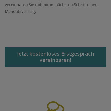
vereinbaren Sie mit mir im nächsten Schritt einen
Mandatsvertrag.
Jetzt kostenloses Erstgespräch
vereinbaren!