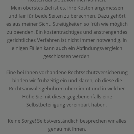
Mein oberstes Ziel ist es, Ihre Kosten angemessen
und fair für beide Seiten zu berechnen. Dazu gehört
es aus meiner Sicht, Streitigkeiten so früh wie möglich
zu beenden. Ein kostenträchtiges und anstrengendes
gerichtliches Verfahren ist nicht immer notwendig. In
einigen Fällen kann auch ein Abfindungsvergleich
geschlossen werden.
Eine bei Ihnen vorhandene Rechtsschutzversicherung
binden wir frühzeitig ein und klären, ob diese die
Rechtsanwaltsgebühren übernimmt und in welcher
Höhe Sie mit dieser gegebenenfalls eine
Selbstbeteiligung vereinbart haben.
Keine Sorge! Selbstverständlich besprechen wir alles
genau mit Ihnen.