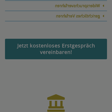
Widerspruchsverfahren
gerichtliches Verfahren
Jetzt kostenloses Erstgespräch
vereinbaren!