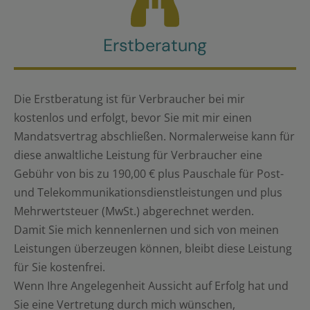
Erstberatung
Die Erstberatung ist für Verbraucher bei mir
kostenlos und erfolgt, bevor Sie mit mir einen
Mandatsvertrag abschließen. Normalerweise kann für
diese anwaltliche Leistung für Verbraucher eine
Gebühr von bis zu 190,00 € plus Pauschale für Post-
und Telekommunikationsdienstleistungen und plus
Mehrwertsteuer (MwSt.) abgerechnet werden.
Damit Sie mich kennenlernen und sich von meinen
Leistungen überzeugen können, bleibt diese Leistung
für Sie kostenfrei.
Wenn Ihre Angelegenheit Aussicht auf Erfolg hat und
Sie eine Vertretung durch mich wünschen,