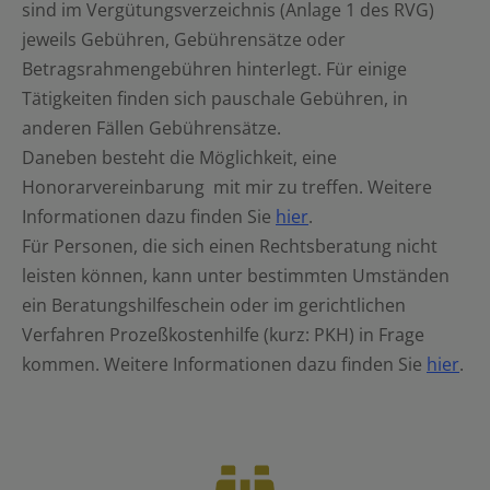
sind im Vergütungsverzeichnis (Anlage 1 des RVG)
jeweils Gebühren, Gebührensätze oder
Betragsrahmengebühren hinterlegt. Für einige
Tätigkeiten finden sich pauschale Gebühren, in
anderen Fällen Gebührensätze.
Daneben besteht die Möglichkeit, eine
Honorarvereinbarung mit mir zu treffen. Weitere
Informationen dazu finden Sie
hier
.
Für Personen, die sich einen Rechtsberatung nicht
leisten können, kann unter bestimmten Umständen
ein Beratungshilfeschein oder im gerichtlichen
Verfahren Prozeßkostenhilfe (kurz: PKH) in Frage
kommen. Weitere Informationen dazu finden Sie
hier
.