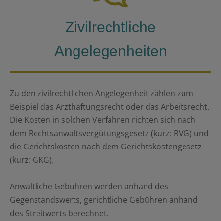
Zivilrechtliche
Angelegenheiten
Zu den zivilrechtlichen Angelegenheit zählen zum
Beispiel das Arzthaftungsrecht oder das Arbeitsrecht.
Die Kosten in solchen Verfahren richten sich nach
dem Rechtsanwaltsvergütungsgesetz (kurz: RVG) und
die Gerichtskosten nach dem Gerichtskostengesetz
(kurz: GKG).
Anwaltliche Gebühren werden anhand des
Gegenstandswerts, gerichtliche Gebühren anhand
des Streitwerts berechnet.