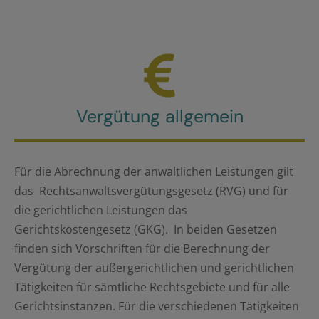
Vergütung allgemein
Für die Abrechnung der anwaltlichen Leistungen gilt
das Rechtsanwaltsvergütungsgesetz (RVG) und für
die gerichtlichen Leistungen das
Gerichtskostengesetz (GKG). In beiden Gesetzen
finden sich Vorschriften für die Berechnung der
Vergütung der außergerichtlichen und gerichtlichen
Tätigkeiten für sämtliche Rechtsgebiete und für alle
Gerichtsinstanzen. Für die verschiedenen Tätigkeiten