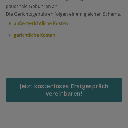
pauschale Gebühren an.
Die Gerichtsgebühren folgen einem gleichen Schema.
außergerichtliche Kosten
gerichtliche Kosten
Jetzt kostenloses Erstgespräch
vereinbaren!