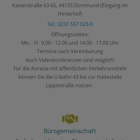
Kaiserstraße 63-65, 44135 Dortmund (Eingang im
Hinterhof)
Tel.: 0231 557 023-0
Öffnungszeiten:
Mo. - Fr. 9.00 - 12.00 und 14.00 - 17.00 Uhr
Termine nach Vereinbarung
Auch Videokonferenzen sind möglich!
Für die Anreise mit öffentlichen Verkehrsmitteln
können Sie die U-bahn 43 bis zur Haltestelle
Lippestraße nutzen.
Bürogemeinschaft